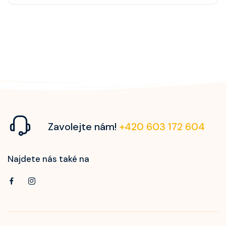
Zavolejte nám!
+420 603 172 604
Najdete nás také na