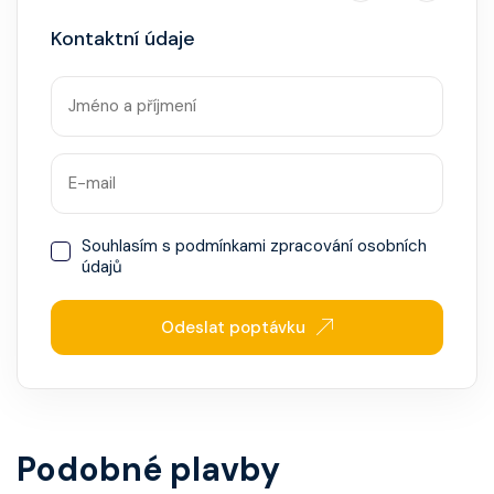
Kontaktní údaje
Souhlasím s
podmínkami zpracování osobních
údajů
Odeslat poptávku
Podobné plavby