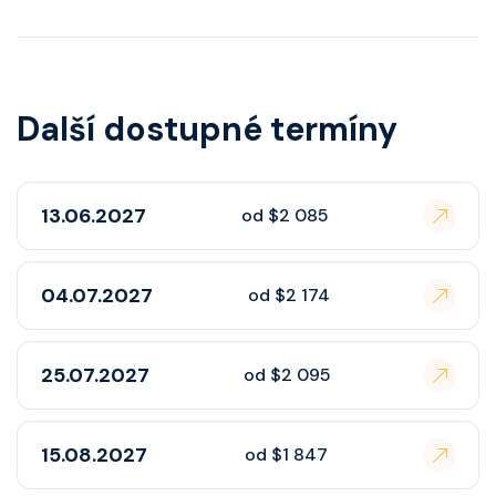
Další dostupné termíny
13.06.2027
od $2 085
04.07.2027
od $2 174
25.07.2027
od $2 095
15.08.2027
od $1 847