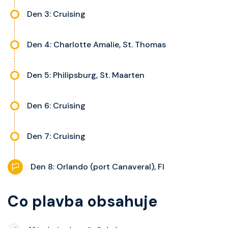
Den 3: Cruising
Den 4: Charlotte Amalie, St. Thomas
Den 5: Philipsburg, St. Maarten
Den 6: Cruising
Den 7: Cruising
Den 8: Orlando (port Canaveral), Fl
Co plavba obsahuje