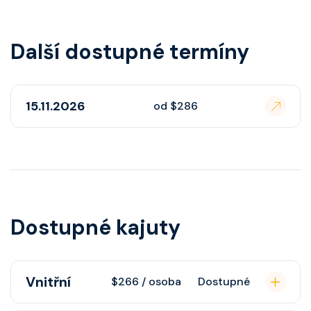
Další dostupné termíny
15.11.2026
od $286
Dostupné kajuty
Vnitřní
$266 / osoba
Dostupné