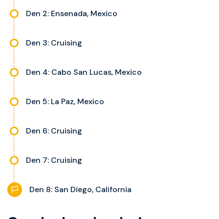
se liší dle kategorie kajuty.
Den 2: Ensenada, Mexico
Den 3: Cruising
Den 4: Cabo San Lucas, Mexico
Den 5: La Paz, Mexico
Den 6: Cruising
Den 7: Cruising
Den 8: San Diego, California