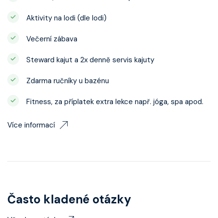
Aktivity na lodi (dle lodi)
Večerní zábava
Steward kajut a 2x denně servis kajuty
Zdarma ručníky u bazénu
Fitness, za příplatek extra lekce např. jóga, spa apod.
Více informací
Často kladené otázky