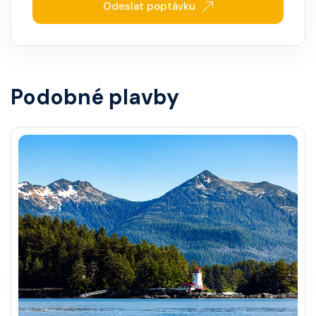
Odeslat poptávku
Podobné plavby