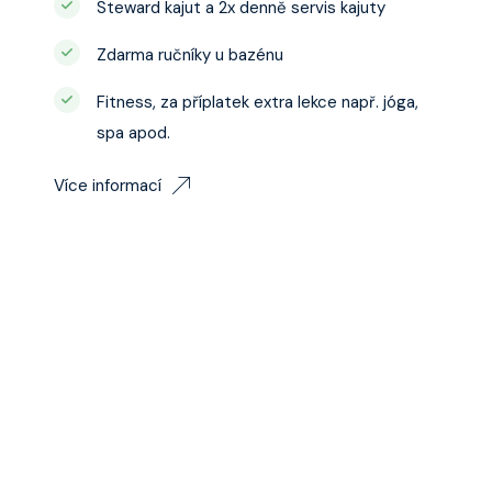
Steward kajut a 2x denně servis kajuty
Zdarma ručníky u bazénu
Fitness, za příplatek extra lekce např. jóga,
spa apod.
Více informací