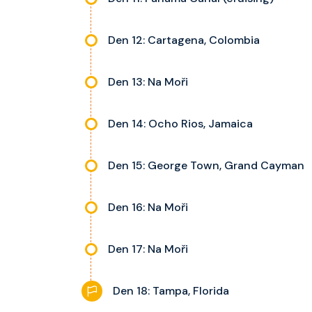
Den 12: Cartagena, Colombia
Den 13: Na Moři
Den 14: Ocho Rios, Jamaica
Den 15: George Town, Grand Cayman
Den 16: Na Moři
Den 17: Na Moři
Den 18: Tampa, Florida