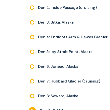
Den 2: Inside Passage (cruising)
Den 3: Sitka, Alaska
Den 4: Endicott Arm & Dawes Glacier
Den 5: Icy Strait Point, Alaska
Den 6: Juneau, Alaska
Den 7: Hubbard Glacier (cruising)
Den 8: Seward, Alaska