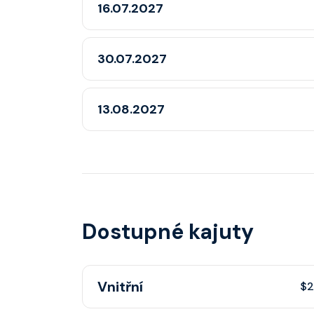
16.07.2027
30.07.2027
13.08.2027
Dostupné kajuty
Vnitřní
$2