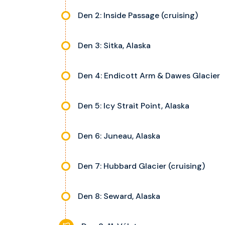
Den 2: Inside Passage (cruising)
Den 3: Sitka, Alaska
Den 4: Endicott Arm & Dawes Glacier
Den 5: Icy Strait Point, Alaska
Den 6: Juneau, Alaska
Den 7: Hubbard Glacier (cruising)
Den 8: Seward, Alaska