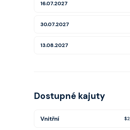
16.07.2027
30.07.2027
13.08.2027
Dostupné kajuty
Vnitřní
$2