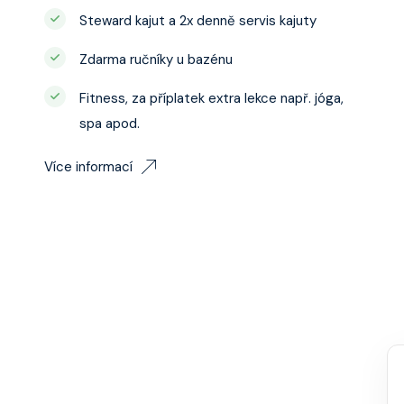
Steward kajut a 2x denně servis kajuty
Zdarma ručníky u bazénu
Fitness, za příplatek extra lekce např. jóga,
spa apod.
Více informací