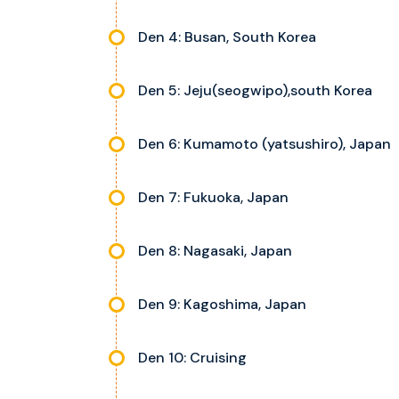
Den 4: Busan, South Korea
Den 5: Jeju(seogwipo),south Korea
Den 6: Kumamoto (yatsushiro), Japan
Den 7: Fukuoka, Japan
Den 8: Nagasaki, Japan
Den 9: Kagoshima, Japan
Den 10: Cruising