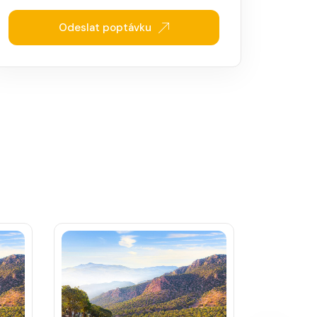
Odeslat poptávku