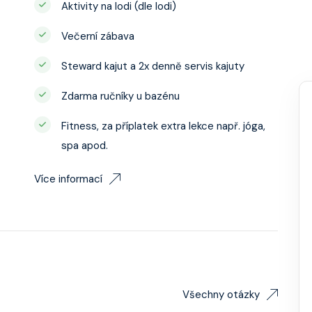
Aktivity na lodi (dle lodi)
Večerní zábava
Steward kajut a 2x denně servis kajuty
Zdarma ručníky u bazénu
Fitness, za příplatek extra lekce např. jóga,
spa apod.
Více informací
Všechny otázky