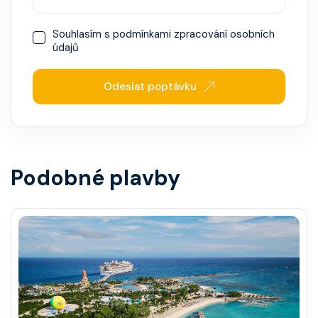
Souhlasím s
podmínkami zpracování osobních
údajů
Odeslat poptávku
Podobné plavby