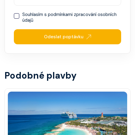
Souhlasím s
podmínkami zpracování osobních
údajů
Odeslat poptávku
Podobné plavby