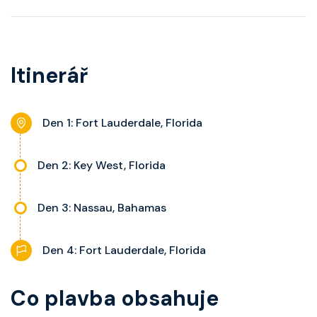
Itinerář
Den 1: Fort Lauderdale, Florida
Den 2: Key West, Florida
Den 3: Nassau, Bahamas
Den 4: Fort Lauderdale, Florida
Co plavba obsahuje