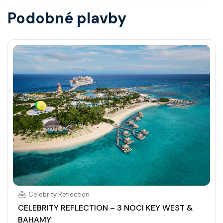
Podobné plavby
Celebrity Reflection
CELEBRITY REFLECTION – 3 NOCI KEY WEST &
BAHAMY