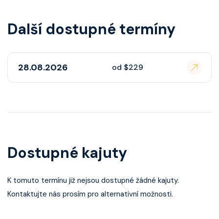
Další dostupné termíny
28.08.2026
od $229
Dostupné kajuty
K tomuto termínu již nejsou dostupné žádné kajuty.
Kontaktujte nás prosím pro alternativní možnosti.