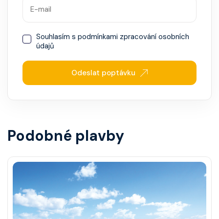
Souhlasím s
podmínkami zpracování osobních
údajů
Odeslat poptávku
Podobné plavby