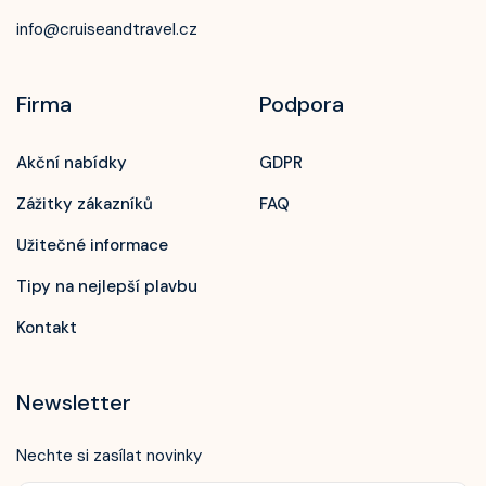
info@cruiseandtravel.cz
Firma
Podpora
Akční nabídky
GDPR
Zážitky zákazníků
FAQ
Užitečné informace
Tipy na nejlepší plavbu
Kontakt
Newsletter
Nechte si zasílat novinky