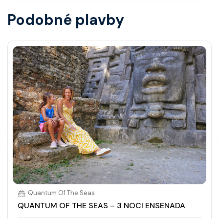
Podobné plavby
Quantum Of The Seas
QUANTUM OF THE SEAS – 3 NOCI ENSENADA