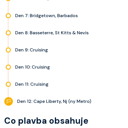
Den 7: Bridgetown, Barbados
Den 8: Basseterre, St Kitts & Nevis
Den 9: Cruising
Den 10: Cruising
Den 11: Cruising
Den 12: Cape Liberty, Nj (ny Metro)
Co plavba obsahuje