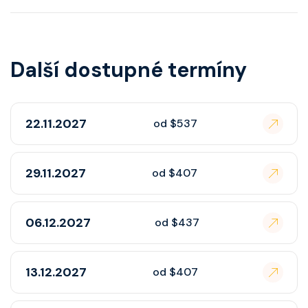
Další dostupné termíny
22.11.2027
od $537
29.11.2027
od $407
06.12.2027
od $437
13.12.2027
od $407