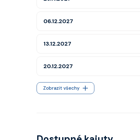
06.12.2027
13.12.2027
20.12.2027
Zobrazit všechy
Dostupné kajuty