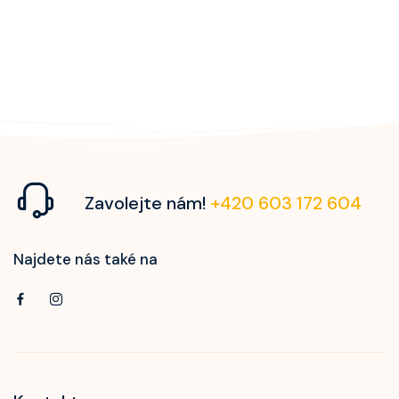
Zavolejte nám!
+420 603 172 604
Najdete nás také na