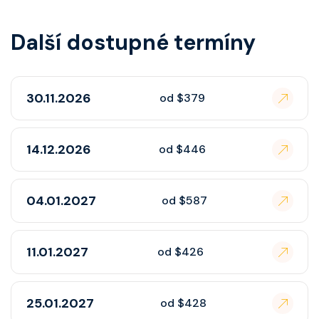
Další dostupné termíny
30.11.2026
od $379
14.12.2026
od $446
04.01.2027
od $587
11.01.2027
od $426
25.01.2027
od $428