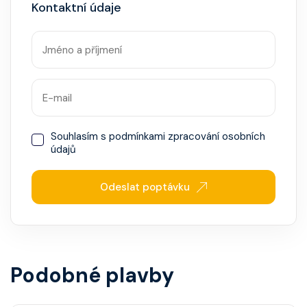
Kontaktní údaje
Souhlasím s
podmínkami zpracování osobních
údajů
Odeslat poptávku
Podobné plavby