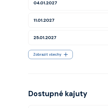
04.01.2027
11.01.2027
25.01.2027
Zobrazit všechy
Dostupné kajuty