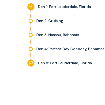
Den 1: Fort Lauderdale, Florida
Den 2: Cruising
Den 3: Nassau, Bahamas
Den 4: Perfect Day Cococay, Bahamas
Den 5: Fort Lauderdale, Florida