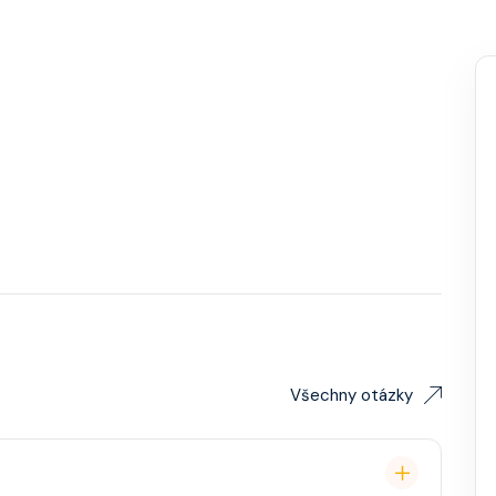
Všechny otázky