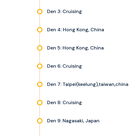
Den 3: Cruising
Den 4: Hong Kong, China
Den 5: Hong Kong, China
Den 6: Cruising
Den 7: Taipei(keelung),taiwan,china
Den 8: Cruising
Den 9: Nagasaki, Japan