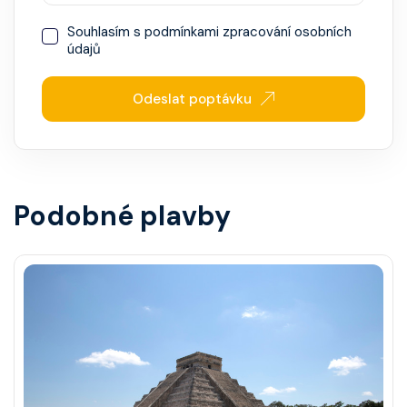
Souhlasím s
podmínkami zpracování osobních
údajů
Odeslat poptávku
Podobné plavby