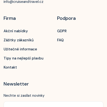
info@cruiseandtravel.cz
Firma
Podpora
Akční nabídky
GDPR
Zážitky zákazníků
FAQ
Užitečné informace
Tipy na nejlepší plavbu
Kontakt
Newsletter
Nechte si zasílat novinky