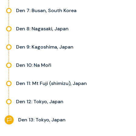
Den 7: Busan, South Korea
Den 8: Nagasaki, Japan
Den 9: Kagoshima, Japan
Den 10: Na Moři
Den 11: Mt Fuji (shimizu), Japan
Den 12: Tokyo, Japan
Den 13: Tokyo, Japan