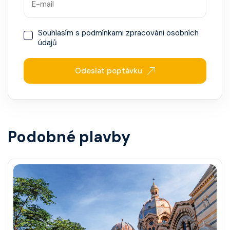
Souhlasím s
podmínkami zpracování osobních
údajů
Odeslat poptávku
Podobné plavby