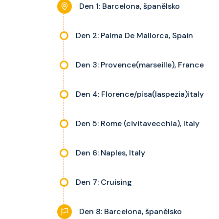
Den 1: Barcelona, španělsko
Den 2: Palma De Mallorca, Spain
Den 3: Provence(marseille), France
Den 4: Florence/pisa(laspezia)italy
Den 5: Rome (civitavecchia), Italy
Den 6: Naples, Italy
Den 7: Cruising
Den 8: Barcelona, španělsko