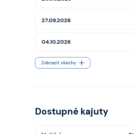
27.09.2026
04.10.2026
Zobrazit všechy
Dostupné kajuty