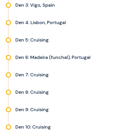
Den 3: Vigo, Spain
Den 4: Lisbon, Portugal
Den 5: Cruising
Den 6: Madeira (funchal), Portugal
Den 7: Cruising
Den 8: Cruising
Den 9: Cruising
Den 10: Cruising