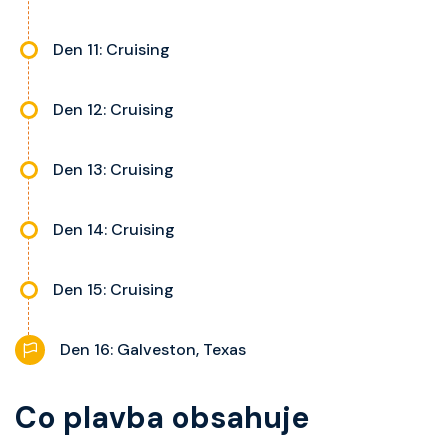
Den 11: Cruising
Den 12: Cruising
Den 13: Cruising
Den 14: Cruising
Den 15: Cruising
Den 16: Galveston, Texas
Co plavba obsahuje