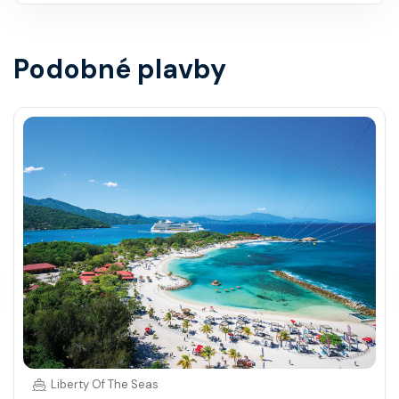
Podobné plavby
Liberty Of The Seas