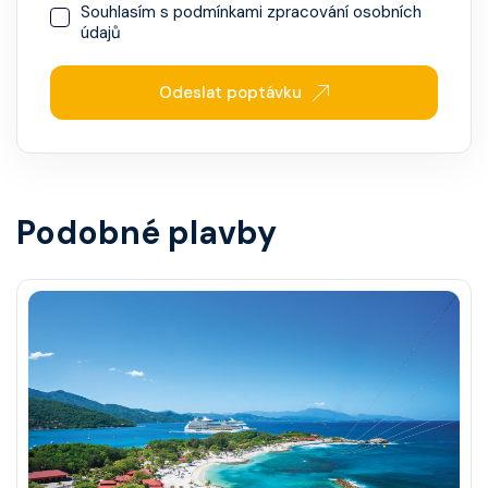
Souhlasím s
podmínkami zpracování osobních
údajů
Odeslat poptávku
Podobné plavby