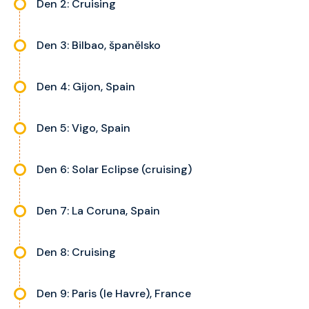
Den 2: Cruising
Den 3: Bilbao, španělsko
Den 4: Gijon, Spain
Den 5: Vigo, Spain
Den 6: Solar Eclipse (cruising)
Den 7: La Coruna, Spain
Den 8: Cruising
Den 9: Paris (le Havre), France