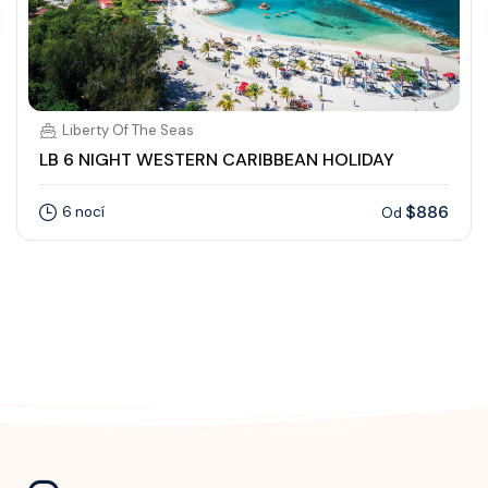
Liberty Of The Seas
LB 6 NIGHT WESTERN CARIBBEAN HOLIDAY
$886
6 nocí
Od