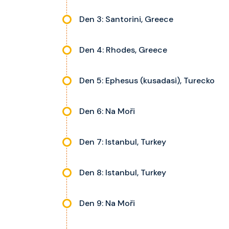
Den 3: Santorini, Greece
Den 4: Rhodes, Greece
Den 5: Ephesus (kusadasi), Turecko
Den 6: Na Moři
Den 7: Istanbul, Turkey
Den 8: Istanbul, Turkey
Den 9: Na Moři