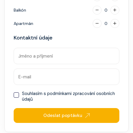
Balkón
0
Apartmán
0
Kontaktní údaje
Souhlasím s
podmínkami zpracování osobních
údajů
Odeslat poptávku