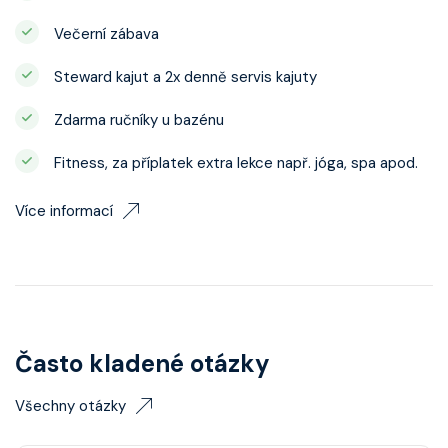
Večerní zábava
Steward kajut a 2x denně servis kajuty
Zdarma ručníky u bazénu
Fitness, za příplatek extra lekce např. jóga, spa apod.
Více informací
Často kladené otázky
Všechny otázky