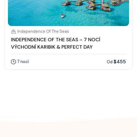
Independence Of The Seas
INDEPENDENCE OF THE SEAS – 7 NOCÍ
VÝCHODNÍ KARIBIK & PERFECT DAY
$455
7 nocí
Od