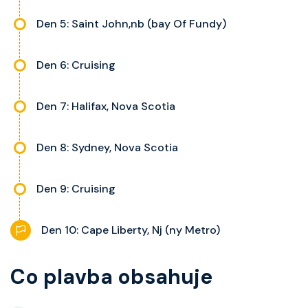
Den 5: Saint John,nb (bay Of Fundy)
Den 6: Cruising
Den 7: Halifax, Nova Scotia
Den 8: Sydney, Nova Scotia
Den 9: Cruising
Den 10: Cape Liberty, Nj (ny Metro)
Co plavba obsahuje