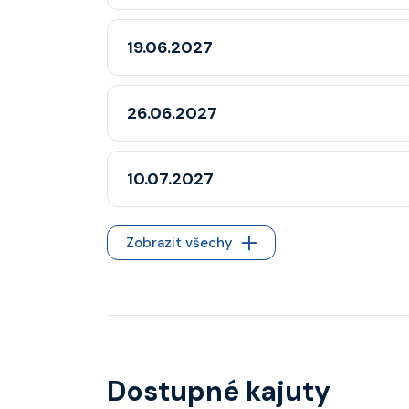
19.06.2027
26.06.2027
10.07.2027
Zobrazit všechy
Dostupné kajuty