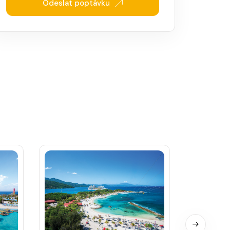
Odeslat poptávku