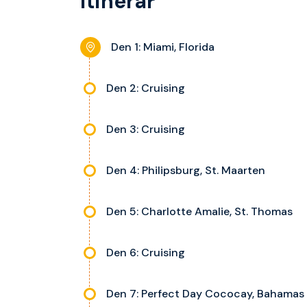
Itinerář
Den 1: Miami, Florida
Den 2: Cruising
Den 3: Cruising
Den 4: Philipsburg, St. Maarten
Den 5: Charlotte Amalie, St. Thomas
Den 6: Cruising
Den 7: Perfect Day Cococay, Bahamas