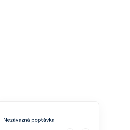
Nezávazná poptávka