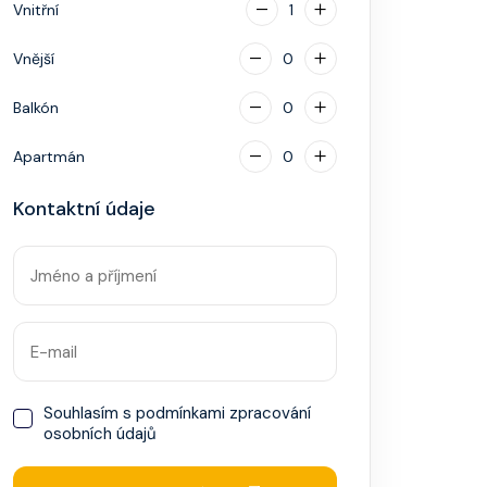
Vnitřní
1
Vnější
0
Balkón
0
Apartmán
0
Kontaktní údaje
Souhlasím s
podmínkami zpracování
osobních údajů