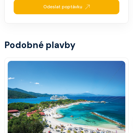
Odeslat poptávku
Podobné plavby