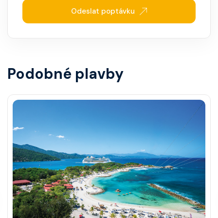
Odeslat poptávku
Podobné plavby