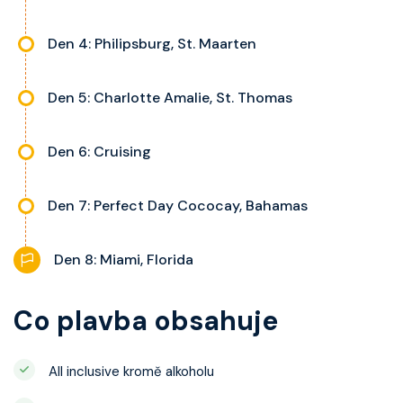
Den 4: Philipsburg, St. Maarten
Den 5: Charlotte Amalie, St. Thomas
Den 6: Cruising
Den 7: Perfect Day Cococay, Bahamas
Den 8: Miami, Florida
Co plavba obsahuje
All inclusive kromě alkoholu