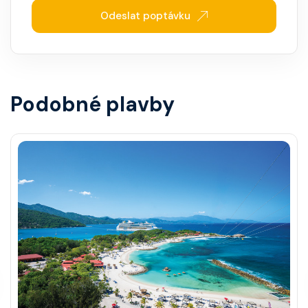
Odeslat poptávku
Podobné plavby