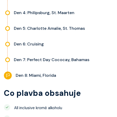
Den 4: Philipsburg, St. Maarten
Den 5: Charlotte Amalie, St. Thomas
Den 6: Cruising
Den 7: Perfect Day Cococay, Bahamas
Den 8: Miami, Florida
Co plavba obsahuje
All inclusive kromě alkoholu