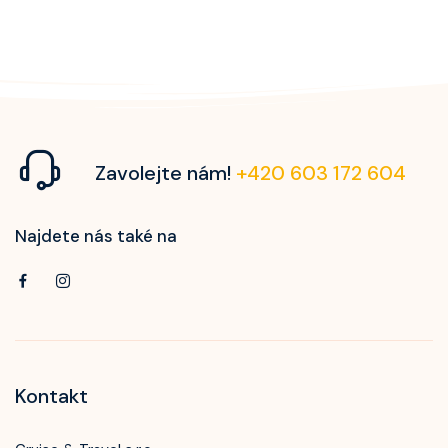
Zavolejte nám!
+420 603 172 604
Najdete nás také na
Kontakt