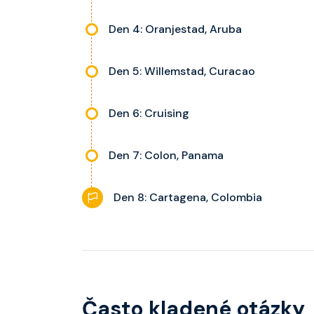
Den 4: Oranjestad, Aruba
Den 5: Willemstad, Curacao
Den 6: Cruising
Den 7: Colon, Panama
Den 8: Cartagena, Colombia
Často kladené otázky