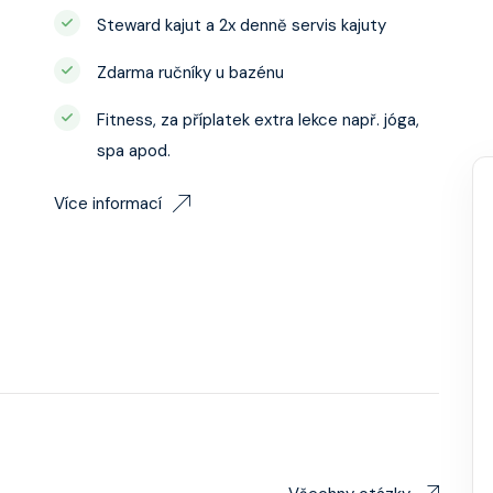
Steward kajut a 2x denně servis kajuty
Zdarma ručníky u bazénu
Fitness, za příplatek extra lekce např. jóga,
spa apod.
Více informací