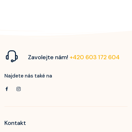
Zavolejte nám!
+420 603 172 604
Najdete nás také na
Kontakt