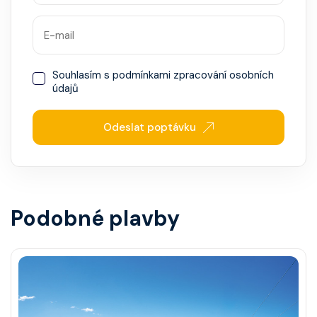
Souhlasím s
podmínkami zpracování osobních
údajů
Odeslat poptávku
Podobné plavby