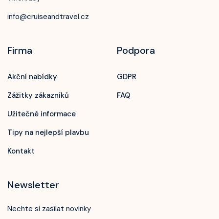
info@cruiseandtravel.cz
Firma
Podpora
Akční nabídky
GDPR
Zážitky zákazníků
FAQ
Užitečné informace
Tipy na nejlepší plavbu
Kontakt
Newsletter
Nechte si zasílat novinky