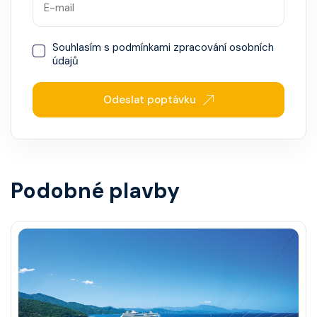
Souhlasím s
podmínkami zpracování osobních
údajů
Odeslat poptávku
Podobné plavby