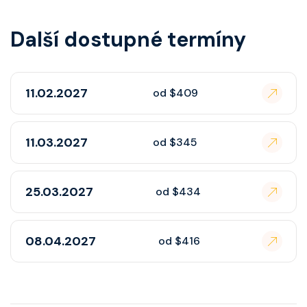
Další dostupné termíny
11.02.2027
od $409
11.03.2027
od $345
25.03.2027
od $434
08.04.2027
od $416