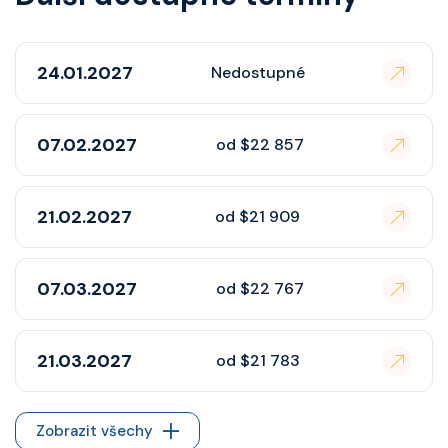
24.01.2027
Nedostupné
07.02.2027
od $22 857
21.02.2027
od $21 909
07.03.2027
od $22 767
21.03.2027
od $21 783
Zobrazit všechy