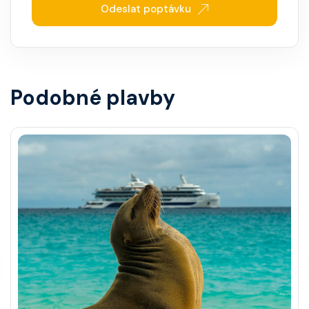
Odeslat poptávku
Podobné plavby