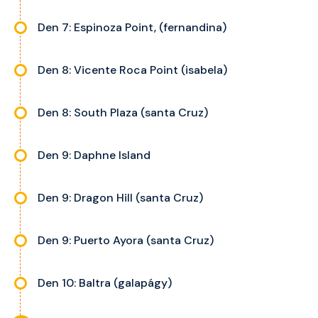
Den 7: Espinoza Point, (fernandina)
Den 8: Vicente Roca Point (isabela)
Den 8: South Plaza (santa Cruz)
Den 9: Daphne Island
Den 9: Dragon Hill (santa Cruz)
Den 9: Puerto Ayora (santa Cruz)
Den 10: Baltra (galapágy)