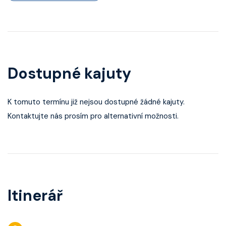
Dostupné kajuty
K tomuto termínu již nejsou dostupné žádné kajuty.
Kontaktujte nás prosím pro alternativní možnosti.
Itinerář