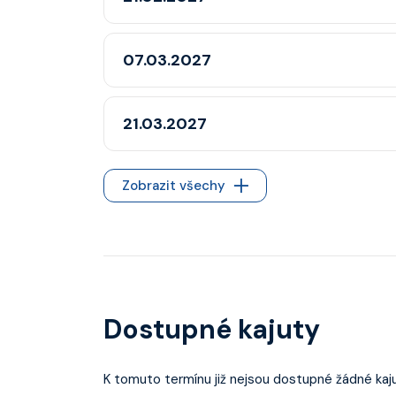
07.03.2027
21.03.2027
Zobrazit všechy
Dostupné kajuty
K tomuto termínu již nejsou dostupné žádné kaju