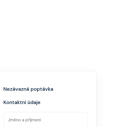
Nezávazná poptávka
Kontaktní údaje