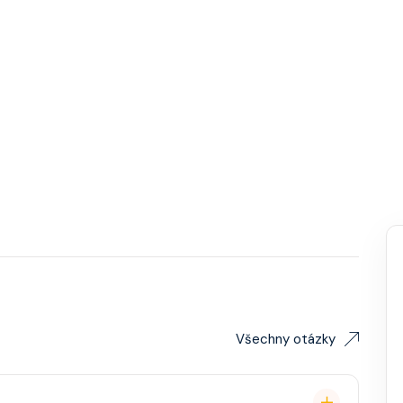
Všechny otázky