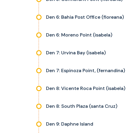
Den 6: Bahia Post Office (floreana)
Den 6: Moreno Point (isabela)
Den 7: Urvina Bay (isabela)
Den 7: Espinoza Point, (fernandina)
Den 8: Vicente Roca Point (isabela)
Den 8: South Plaza (santa Cruz)
Den 9: Daphne Island