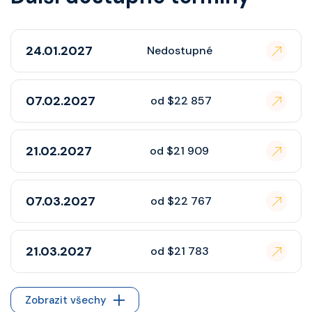
24.01.2027
Nedostupné
07.02.2027
od $22 857
21.02.2027
od $21 909
07.03.2027
od $22 767
21.03.2027
od $21 783
Zobrazit všechy