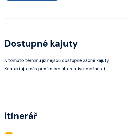
Dostupné kajuty
K tomuto termínu již nejsou dostupné žádné kajuty.
Kontaktujte nás prosím pro alternativní možnosti.
Itinerář