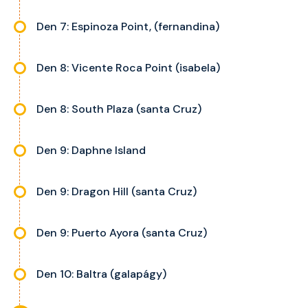
Den 7: Espinoza Point, (fernandina)
Den 8: Vicente Roca Point (isabela)
Den 8: South Plaza (santa Cruz)
Den 9: Daphne Island
Den 9: Dragon Hill (santa Cruz)
Den 9: Puerto Ayora (santa Cruz)
Den 10: Baltra (galapágy)