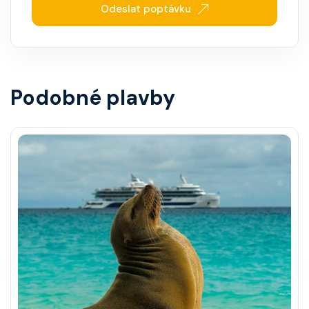
Odeslat poptávku
Podobné plavby