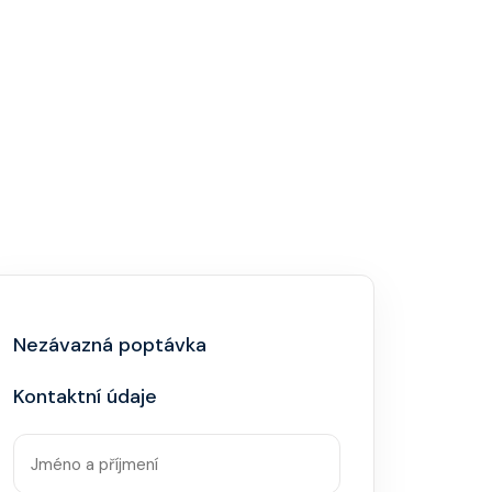
Nezávazná poptávka
Kontaktní údaje