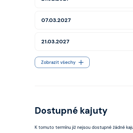
07.03.2027
21.03.2027
Zobrazit všechy
Dostupné kajuty
K tomuto termínu již nejsou dostupné žádné kaju