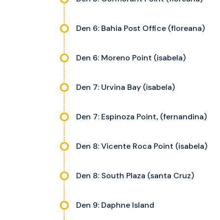
Den 6: Bahia Post Office (floreana)
Den 6: Moreno Point (isabela)
Den 7: Urvina Bay (isabela)
Den 7: Espinoza Point, (fernandina)
Den 8: Vicente Roca Point (isabela)
Den 8: South Plaza (santa Cruz)
Den 9: Daphne Island