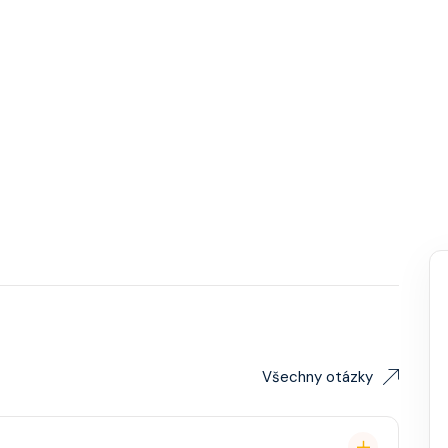
Všechny otázky