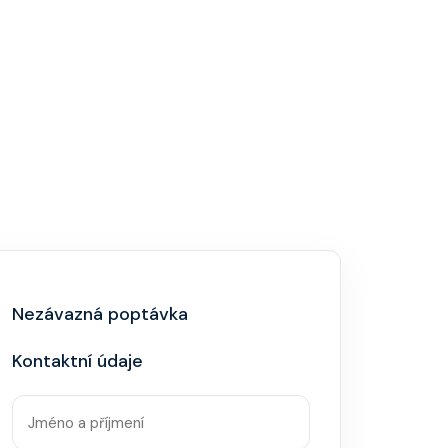
Nezávazná poptávka
Kontaktní údaje