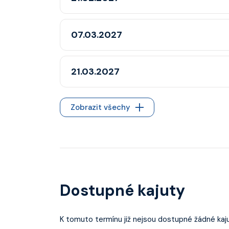
07.03.2027
21.03.2027
Zobrazit všechy
Dostupné kajuty
K tomuto termínu již nejsou dostupné žádné kaju