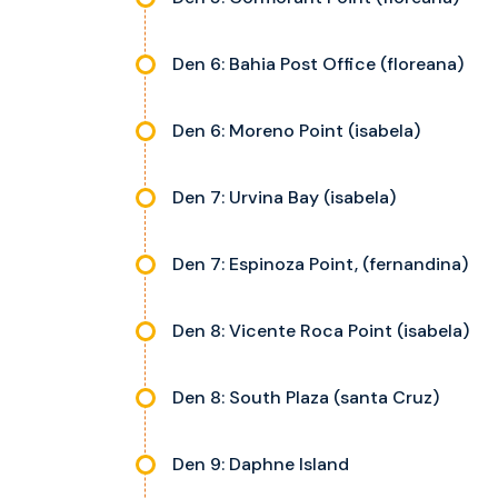
Den 6: Bahia Post Office (floreana)
Den 6: Moreno Point (isabela)
Den 7: Urvina Bay (isabela)
Den 7: Espinoza Point, (fernandina)
Den 8: Vicente Roca Point (isabela)
Den 8: South Plaza (santa Cruz)
Den 9: Daphne Island