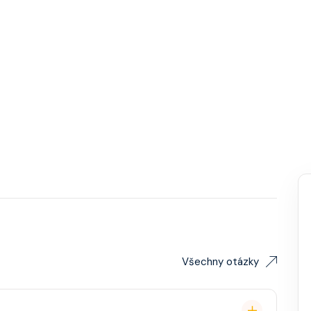
Všechny otázky