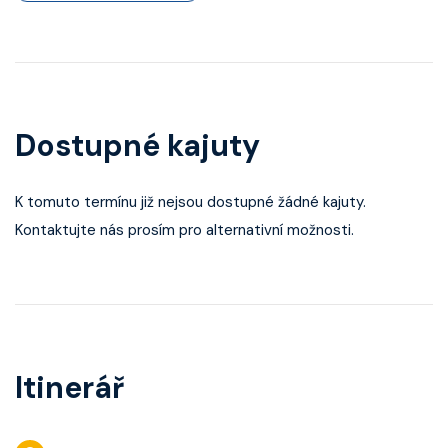
Dostupné kajuty
K tomuto termínu již nejsou dostupné žádné kajuty.
Kontaktujte nás prosím pro alternativní možnosti.
Itinerář