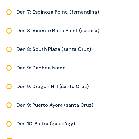
Den 7: Espinoza Point, (fernandina)
Den 8: Vicente Roca Point (isabela)
Den 8: South Plaza (santa Cruz)
Den 9: Daphne Island
Den 9: Dragon Hill (santa Cruz)
Den 9: Puerto Ayora (santa Cruz)
Den 10: Baltra (galapágy)