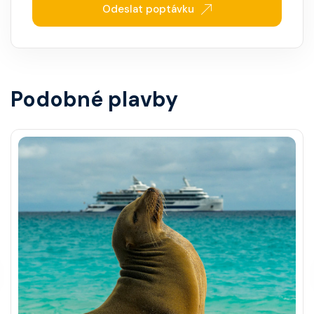
Odeslat poptávku
Podobné plavby