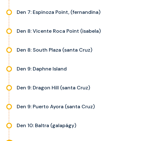
Den 7: Espinoza Point, (fernandina)
Den 8: Vicente Roca Point (isabela)
Den 8: South Plaza (santa Cruz)
Den 9: Daphne Island
Den 9: Dragon Hill (santa Cruz)
Den 9: Puerto Ayora (santa Cruz)
Den 10: Baltra (galapágy)