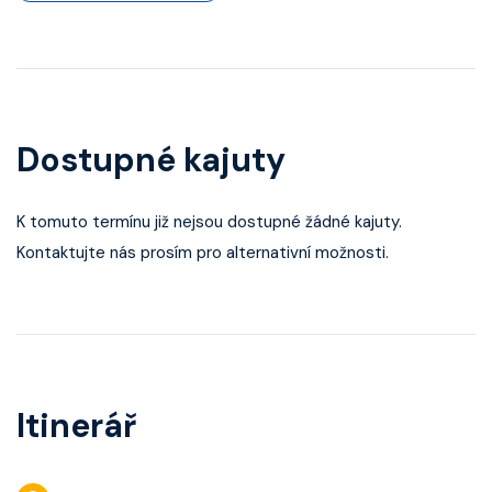
Dostupné kajuty
K tomuto termínu již nejsou dostupné žádné kajuty.
Kontaktujte nás prosím pro alternativní možnosti.
Itinerář