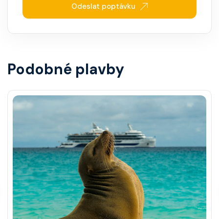
Odeslat poptávku
Podobné plavby