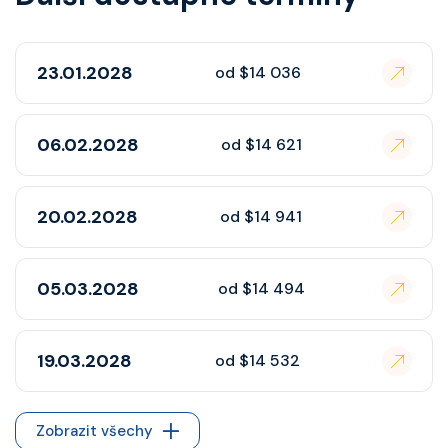
23.01.2028
od $14 036
06.02.2028
od $14 621
20.02.2028
od $14 941
05.03.2028
od $14 494
19.03.2028
od $14 532
Zobrazit všechy