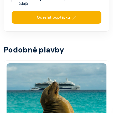
údajů
Odeslat poptávku
Podobné plavby