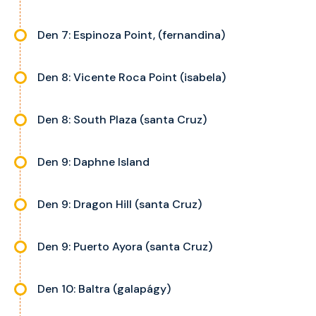
Den 7: Espinoza Point, (fernandina)
Den 8: Vicente Roca Point (isabela)
Den 8: South Plaza (santa Cruz)
Den 9: Daphne Island
Den 9: Dragon Hill (santa Cruz)
Den 9: Puerto Ayora (santa Cruz)
Den 10: Baltra (galapágy)