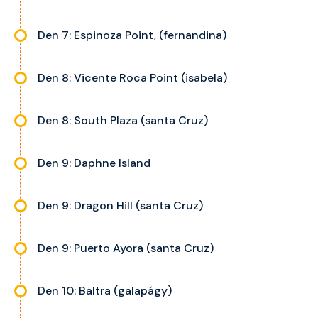
Den 7: Espinoza Point, (fernandina)
Den 8: Vicente Roca Point (isabela)
Den 8: South Plaza (santa Cruz)
Den 9: Daphne Island
Den 9: Dragon Hill (santa Cruz)
Den 9: Puerto Ayora (santa Cruz)
Den 10: Baltra (galapágy)