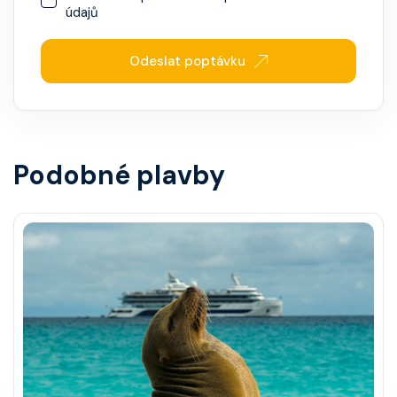
údajů
Odeslat poptávku
Podobné plavby