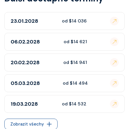
23.01.2028
od $14 036
06.02.2028
od $14 621
20.02.2028
od $14 941
05.03.2028
od $14 494
19.03.2028
od $14 532
Zobrazit všechy