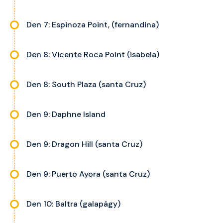
Den 7: Espinoza Point, (fernandina)
Den 8: Vicente Roca Point (isabela)
Den 8: South Plaza (santa Cruz)
Den 9: Daphne Island
Den 9: Dragon Hill (santa Cruz)
Den 9: Puerto Ayora (santa Cruz)
Den 10: Baltra (galapágy)