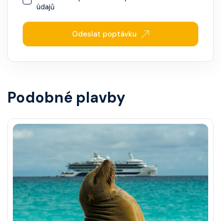
údajů
Odeslat poptávku
Podobné plavby