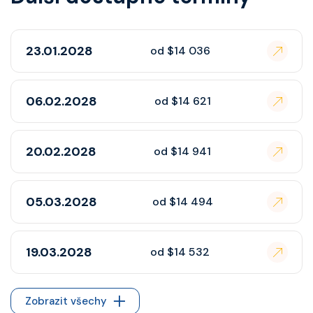
23.01.2028
od $14 036
06.02.2028
od $14 621
20.02.2028
od $14 941
05.03.2028
od $14 494
19.03.2028
od $14 532
Zobrazit všechy