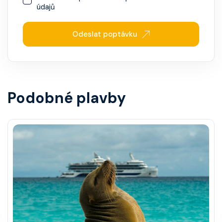
údajů
Odeslat poptávku
Podobné plavby