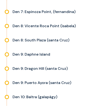
Den 7: Espinoza Point, (fernandina)
Den 8: Vicente Roca Point (isabela)
Den 8: South Plaza (santa Cruz)
Den 9: Daphne Island
Den 9: Dragon Hill (santa Cruz)
Den 9: Puerto Ayora (santa Cruz)
Den 10: Baltra (galapágy)