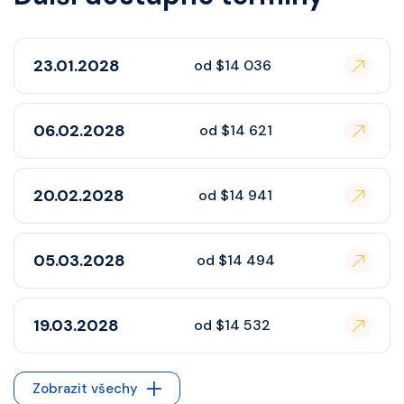
23.01.2028
od $14 036
06.02.2028
od $14 621
20.02.2028
od $14 941
05.03.2028
od $14 494
19.03.2028
od $14 532
Zobrazit všechy